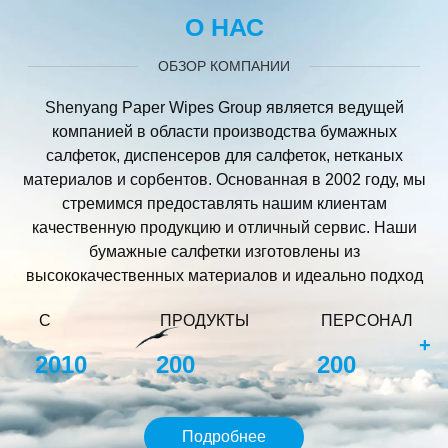
О НАС
ОБЗОР КОМПАНИИ
Shenyang Paper Wipes Group является ведущей
компанией в области производства бумажных
салфеток, диспенсеров для салфеток, нетканых
материалов и сорбентов. Основанная в 2002 году, мы
стремимся предоставлять нашим клиентам
качественную продукцию и отличный сервис. Наши
бумажные салфетки изготовлены из
высококачественных материалов и идеально подход
С
ПРОДУКТЫ
ПЕРСОНАЛ
+
2010
200
200
Подробнее