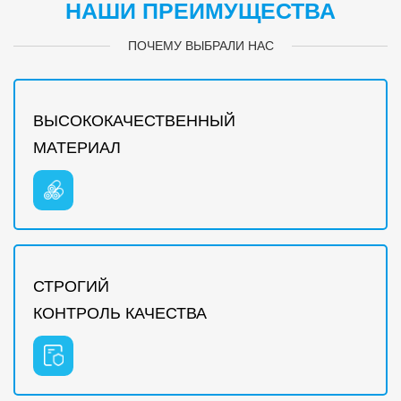
НАШИ ПРЕИМУЩЕСТВА
ПОЧЕМУ ВЫБРАЛИ НАС
ВЫСОКОКАЧЕСТВЕННЫЙ
МАТЕРИАЛ
СТРОГИЙ
КОНТРОЛЬ КАЧЕСТВА