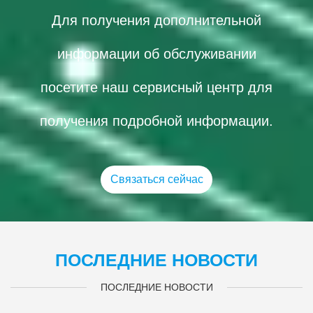
Для получения дополнительной
информации об обслуживании
посетите наш сервисный центр для
получения подробной информации.
Связаться сейчас
ПОСЛЕДНИЕ НОВОСТИ
ПОСЛЕДНИЕ НОВОСТИ