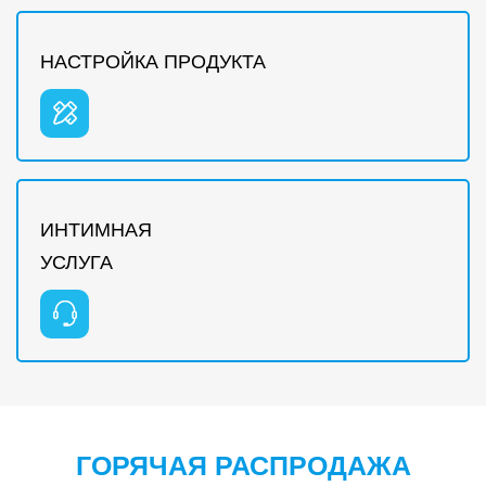
НАСТРОЙКА ПРОДУКТА
ИНТИМНАЯ
УСЛУГА
ГОРЯЧАЯ РАСПРОДАЖА