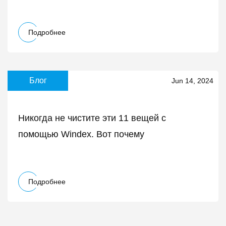
Подробнее
Блог
Jun 14, 2024
Никогда не чистите эти 11 вещей с
помощью Windex. Вот почему
Подробнее