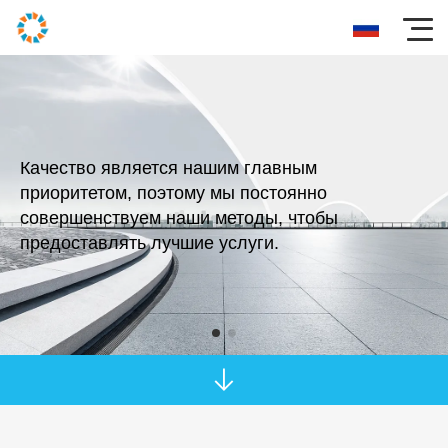
Качество является нашим главным
приоритетом, поэтому мы постоянно
совершенствуем наши методы, чтобы
предоставлять лучшие услуги.