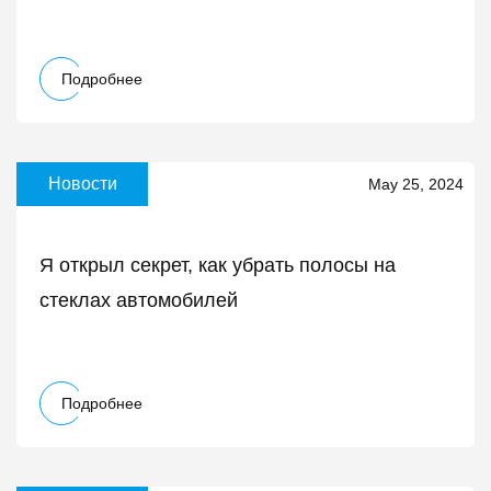
Подробнее
Новости
May 25, 2024
Я открыл секрет, как убрать полосы на
стеклах автомобилей
Подробнее