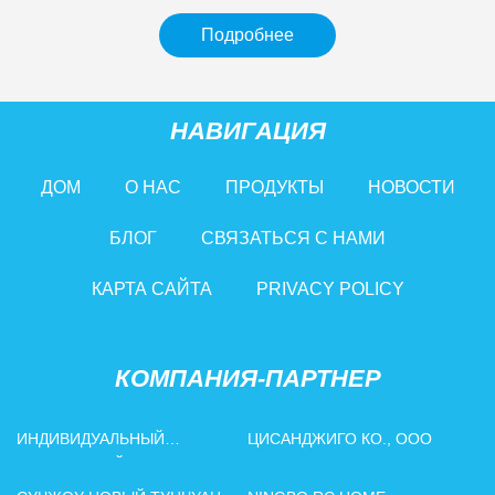
Подробнее
НАВИГАЦИЯ
ДОМ
О НАС
ПРОДУКТЫ
НОВОСТИ
БЛОГ
СВЯЗАТЬСЯ С НАМИ
КАРТА САЙТА
PRIVACY POLICY
КОМПАНИЯ-ПАРТНЕР
ИНДИВИДУАЛЬНЫЙ
ЦИСАНДЖИГО КО., ООО
НАСТОЛЬНЫЙ ПК