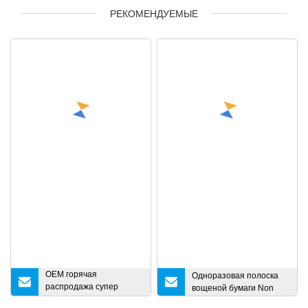
РЕКОМЕНДУЕМЫЕ
OEM горячая
Одноразовая полоска
распродажа супер
вощеной бумаги Non
впитывающее