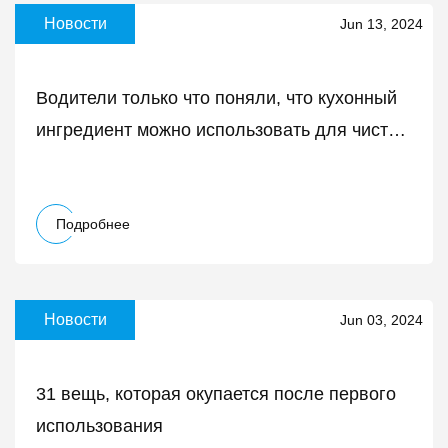
Новости
Jun 13, 2024
Водители только что поняли, что кухонный
ингредиент можно использовать для чистки
автомобиля, и он будет пахнуть
«тропическим отдыхом»
Подробнее
Новости
Jun 03, 2024
31 вещь, которая окупается после первого
использования