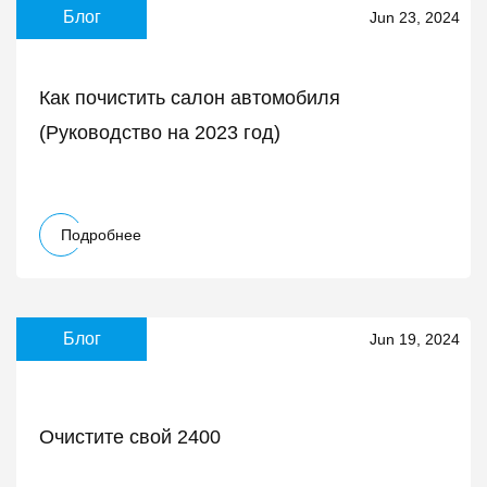
Блог
Jun 23, 2024
Как почистить салон автомобиля
(Руководство на 2023 год)
Подробнее
Блог
Jun 19, 2024
Очистите свой 2400